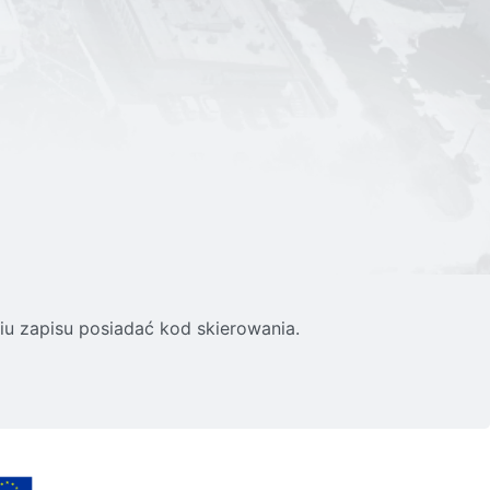
 zapisu posiadać kod skierowania.