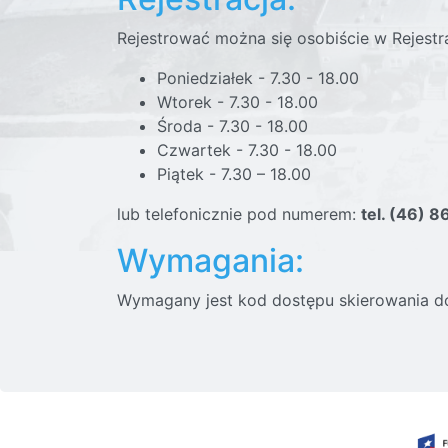
Rejestrować można się osobiście w Rejestr
Poniedziałek - 7.30 - 18.00
Wtorek - 7.30 - 18.00
Środa - 7.30 - 18.00
Czwartek - 7.30 - 18.00
Piątek - 7.30 – 18.00
lub telefonicznie pod numerem:
tel. (46) 
Wymagania:
Wymagany jest kod dostępu skierowania d